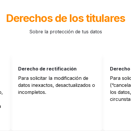
Derechos de los titulares
Sobre la protección de tus datos
Derecho de rectificación
Derecho 
Para solicitar la modificación de 
Para solic
datos inexactos, desactualizados o 
(“cancela
, 
incompletos.
los datos,
circunsta
 