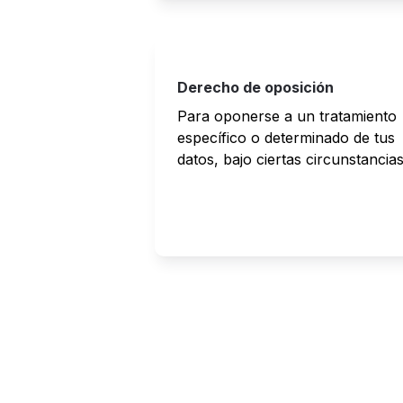
Derecho de oposición
Para oponerse a un tratamiento 
específico o determinado de tus 
datos, bajo ciertas circunstancias