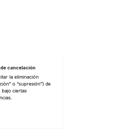
de cancelación
itar la eliminación 
ción” o “supresión”) de 
 bajo ciertas 
ncias.