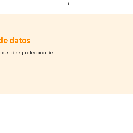
de datos
os sobre protección de 