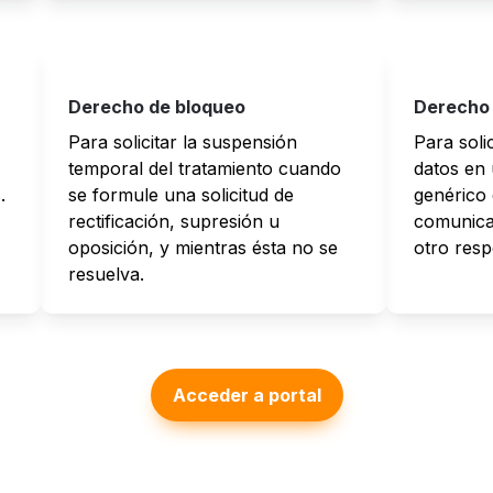
Derecho de bloqueo
Derecho 
Para solicitar la suspensión 
Para solic
temporal del tratamiento cuando 
datos en 
.
se formule una solicitud de 
genérico 
rectificación, supresión u 
comunicar
oposición, y mientras ésta no se 
otro resp
resuelva.
Acceder a portal