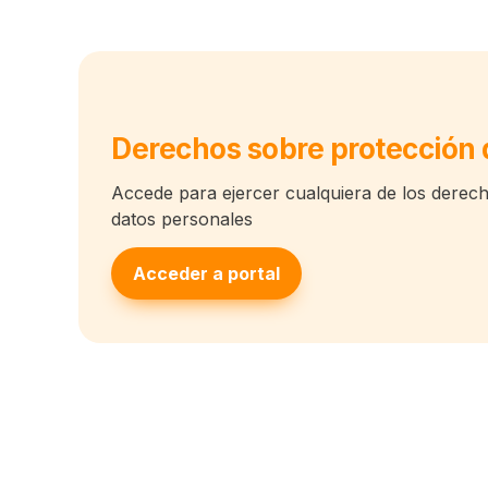
Derechos sobre protección 
Accede para ejercer cualquiera de los derech
datos personales
Acceder a portal