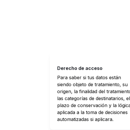
Derecho de acceso
Para saber si tus datos están 
siendo objeto de tratamiento, su 
origen, la finalidad del tratamiento
las categorías de destinatarios, el 
plazo de conservación y la lógica
aplicada a la toma de decisiones 
automatizadas si aplicara.